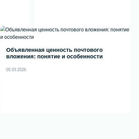
Объявленная ценность почтового
вложения: понятие и особенности
05.03.2026