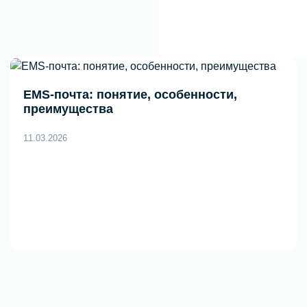
EMS-почта: понятие, особенности,
преимущества
11.03.2026