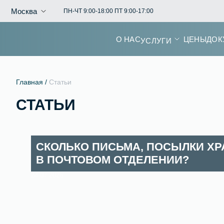
Москва
ПН-ЧТ 9:00-18:00 ПТ 9:00-17:00
О НАС
ЦЕНЫ
ДОК
УСЛУГИ
Главная /
Статьи
СТАТЬИ
СКОЛЬКО ПИСЬМА, ПОСЫЛКИ Х
В ПОЧТОВОМ ОТДЕЛЕНИИ?
24.07.2026