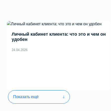
Личный кабинет клиента: что это и чем он
удобен
24.04.2026
Показать ещё