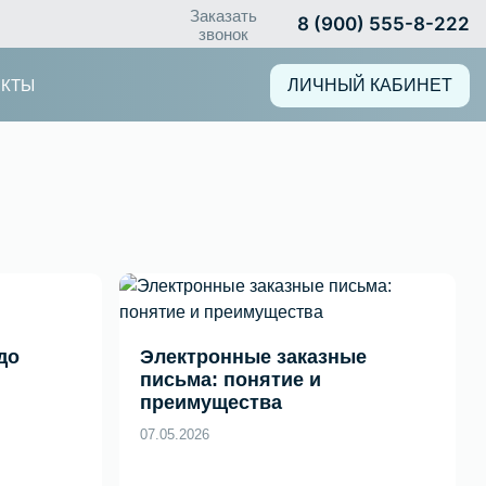
Заказать
8 (900) 555-8-222
звонок
АКТЫ
ЛИЧНЫЙ КАБИНЕТ
до
Электронные заказные
письма: понятие и
преимущества
07.05.2026