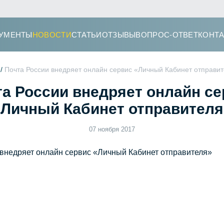
УМЕНТЫ
НОВОСТИ
СТАТЬИ
ОТЗЫВЫ
ВОПРОС-ОТВЕТ
КОНТ
 /
Почта России внедряет онлайн сервис «Личный Кабинет отправи
та России внедряет онлайн се
«Личный Кабинет отправителя
07 ноября 2017