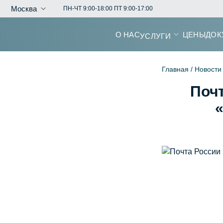
Москва
ПН-ЧТ 9:00-18:00 ПТ 9:00-17:00
О НАС
ЦЕНЫ
ДОК
УСЛУГИ
Главная /
Новости
Поч