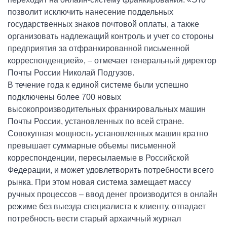
позволит исключить нанесение поддельных
государственных знаков почтовой оплаты, а также
организовать надлежащий контроль и учет со стороны
предприятия за отфранкированной письменной
корреспонденцией», – отмечает генеральный директор
Почты России Николай Подгузов.
В течение года к единой системе были успешно
подключены более 700 новых
высокопроизводительных франкировальных машин
Почты России, установленных по всей стране.
Совокупная мощность установленных машин кратно
превышает суммарные объемы письменной
корреспонденции, пересылаемые в Российской
Федерации, и может удовлетворить потребности всего
рынка. При этом новая система замещает массу
ручных процессов – ввод денег производится в онлайн
режиме без выезда специалиста к клиенту, отпадает
потребность вести старый архаичный журнал