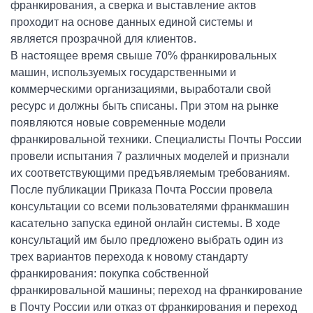
франкирования, а сверка и выставление актов
проходит на основе данных единой системы и
является прозрачной для клиентов.
В настоящее время свыше 70% франкировальных
машин, используемых государственными и
коммерческими организациями, выработали свой
ресурс и должны быть списаны. При этом на рынке
появляются новые современные модели
франкировальной техники. Специалисты Почты России
провели испытания 7 различных моделей и признали
их соответствующими предъявляемым требованиям.
После публикации Приказа Почта России провела
консультации со всеми пользователями франкмашин
касательно запуска единой онлайн системы. В ходе
консультаций им было предложено выбрать один из
трех вариантов перехода к новому стандарту
франкирования: покупка собственной
франкировальной машины; переход на франкирование
в Почту России или отказ от франкирования и переход