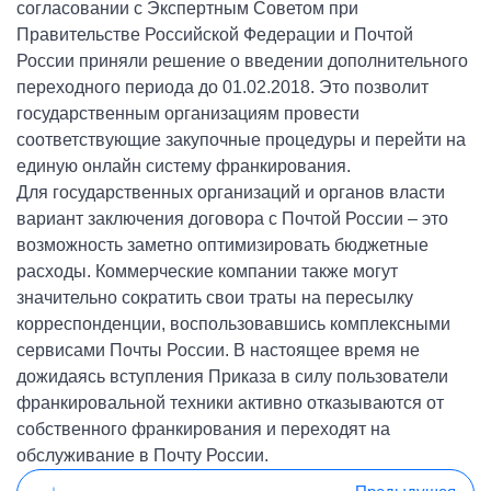
согласовании с Экспертным Советом при
Правительстве Российской Федерации и Почтой
России приняли решение о введении дополнительного
переходного периода до 01.02.2018. Это позволит
государственным организациям провести
соответствующие закупочные процедуры и перейти на
единую онлайн систему франкирования.
Для государственных организаций и органов власти
вариант заключения договора с Почтой России – это
возможность заметно оптимизировать бюджетные
расходы. Коммерческие компании также могут
значительно сократить свои траты на пересылку
корреспонденции, воспользовавшись комплексными
сервисами Почты России. В настоящее время не
дожидаясь вступления Приказа в силу пользователи
франкировальной техники активно отказываются от
собственного франкирования и переходят на
обслуживание в Почту России.