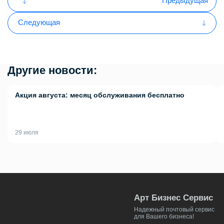
Предыдущая
Следующая
Другие новости:
Акция августа: месяц обслуживания бесплатно
29 июля
Арт Бизнес Сервис
Надежный почтовый сервис
для Вашего бизнеса!