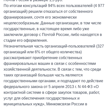
По итогам консультаций 94% всех пользователей (4 977
организаций) решили отказаться от собственного
франкирования, сочтя его экономически
нецелесообразным. Данные организации, в том числе
государственные, в настоящее время либо уже
заключили договор с Почтой России, либо находятся в
стадии его оформления.
Незначительная часть организаций-пользователей (327
организаций или 6% от общего количества)
рассматривают приобретение собственных
франкировальных машин в связи с особенностями
хозяйственной деятельности. В связи с тем, что среди
таких организаций большая часть являются
государственными органами, и подпадают по действие
федерального закона от 5 апреля 2013 г. N 44-ФЗ «О
контрактной системе в сфере закупок товаров, работ,
услуг для обеспечения государственных и
муниципальных нужд», Минкомсвязи России в