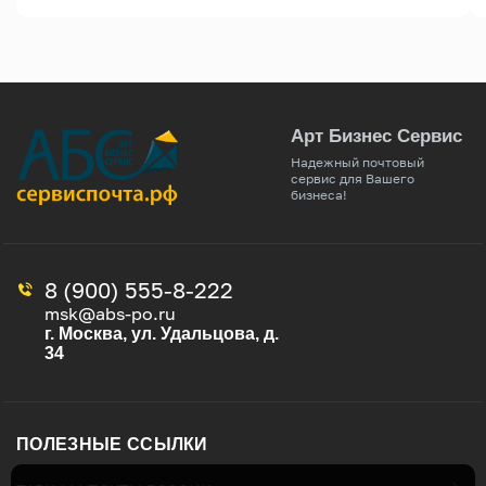
Арт Бизнес Сервис
Надежный почтовый
сервис для Вашего
бизнеса!
8 (900) 555-8-222
msk@abs-po.ru
г. Москва, ул. Удальцова, д.
34
ПОЛЕЗНЫЕ ССЫЛКИ