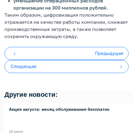
уменьшение операционных расходов
организации на 300 миллионов рублей.
Таким образом, цифровизация положительно
отражается на качестве работы компании, снижает
производственные затраты, а также позволяет
сохранить окружающую среду.
Предыдущая
Следующая
Другие новости:
Акция августа: месяц обслуживания бесплатно
29 июля