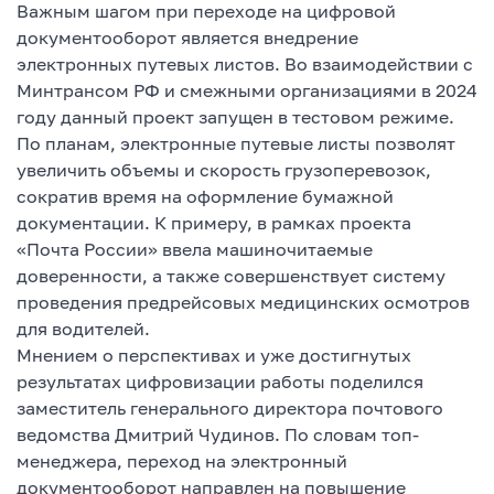
Важным шагом при переходе на цифровой
документооборот является внедрение
электронных путевых листов. Во взаимодействии с
Минтрансом РФ и смежными организациями в 2024
году данный проект запущен в тестовом режиме.
По планам, электронные путевые листы позволят
увеличить объемы и скорость грузоперевозок,
сократив время на оформление бумажной
документации. К примеру, в рамках проекта
«Почта России» ввела машиночитаемые
доверенности, а также совершенствует систему
проведения предрейсовых медицинских осмотров
для водителей.
Мнением о перспективах и уже достигнутых
результатах цифровизации работы поделился
заместитель генерального директора почтового
ведомства Дмитрий Чудинов. По словам топ-
менеджера, переход на электронный
документооборот направлен на повышение