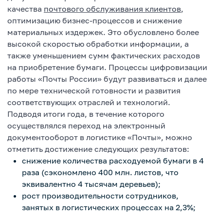
качества
почтового обслуживания клиентов
,
оптимизацию бизнес-процессов и снижение
материальных издержек. Это обусловлено более
высокой скоростью обработки информации, а
также уменьшением сумм фактических расходов
на приобретение бумаги. Процессы цифровизации
работы «Почты России» будут развиваться и далее
по мере технической готовности и развития
соответствующих отраслей и технологий.
Подводя итоги года, в течение которого
осуществлялся переход на электронный
документооборот в логистике «Почты», можно
отметить достижение следующих результатов:
снижение количества расходуемой бумаги в 4
раза (сэкономлено 400 млн. листов, что
эквивалентно 4 тысячам деревьев);
рост производительности сотрудников,
занятых в логистических процессах на 2,3%;