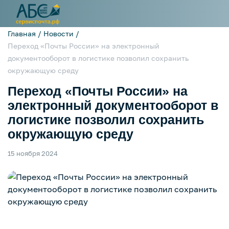
Главная /
Новости /
Переход «Почты России» на электронный
документооборот в логистике позволил сохранить
окружающую среду
Переход «Почты России» на
электронный документооборот в
логистике позволил сохранить
окружающую среду
15 ноября 2024