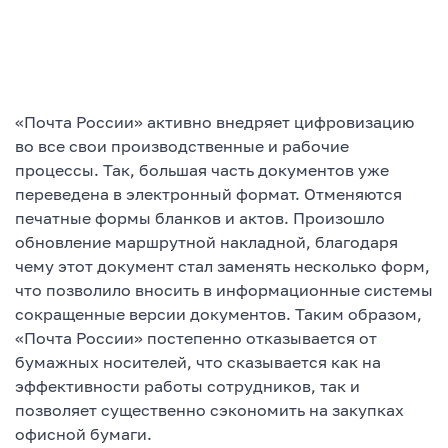
«Почта России» активно внедряет цифровизацию
во все свои производственные и рабочие
процессы. Так, большая часть документов уже
переведена в электронный формат. Отменяются
печатные формы бланков и актов. Произошло
обновление маршрутной накладной, благодаря
чему этот документ стал заменять несколько форм,
что позволило вносить в информационные системы
сокращенные версии документов. Таким образом,
«Почта России» постепенно отказывается от
бумажных носителей, что сказывается как на
эффективности работы сотрудников, так и
позволяет существенно сэкономить на закупках
офисной бумаги.