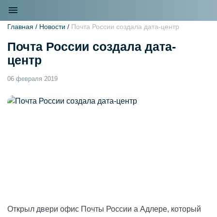
Главная /
Новости /
Почта России создала дата-центр
Почта России создала дата-
центр
06 февраля 2019
Открыл двери офис Почты России а Адлере, который