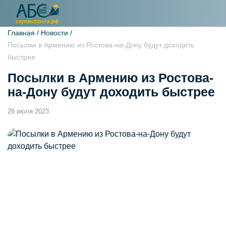
Главная /
Новости /
Посылки в Армению из Ростова-на-Дону будут доходить
быстрее
Посылки в Армению из Ростова-
на-Дону будут доходить быстрее
28 июля 2023