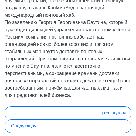
другими странами, что позволит превратить главную
воздушную гавань КавМинВод в настоящий
международный почтовый хаб.
По заявлению Георгия Георгиевича Баутина, который
руководит дирекцией управления транспортом «Почты
России», компания постоянно работает над
организацией новых, более коротких и при этом
стабильных маршрутов доставки почтовых
отправлений. При этом работа со странами Закавказья,
по мнению Баутина, являются достаточно
перспективными, а сокращение времени доставки
почтовых отправлений позволит сделать его ещё более
востребованным, причём как для частных лиц, так и
для представителей бизнеса.
Предыдущая
Следующая