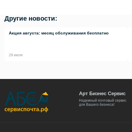
Другие новости:
Акция августа: месяц обслуживания бесплатно
29 июля
Арт Бизнес Сервис
Надежный почтовый сервис
для Вашего бизнеса!