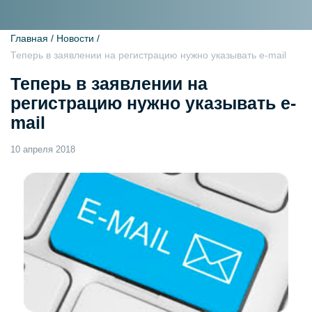
Главная /
Новости /
Теперь в заявлении на регистрацию нужно указывать e-mail
Теперь в заявлении на
регистрацию нужно указывать e-
mail
10 апреля 2018