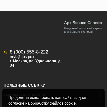
Арт Бизнес Сервис
Надежный почтовый сервис
для Вашего бизнеса!
8 (900) 555-8-222
msk@abs-po.ru
г. Москва, ул. Удальцова, д.
34
ПОЛЕЗНЫЕ ССЫЛКИ
ТАРИФЫ ПОЧТЫ РОССИИ
Продолжая использовать наш сайт, вы даете
ОТСЛЕЖИВАНИЕ ПО ТРЕК-НОМЕРУ
согласие на обработку файлов cookie,
УЗНАТЬ ИНДЕКС