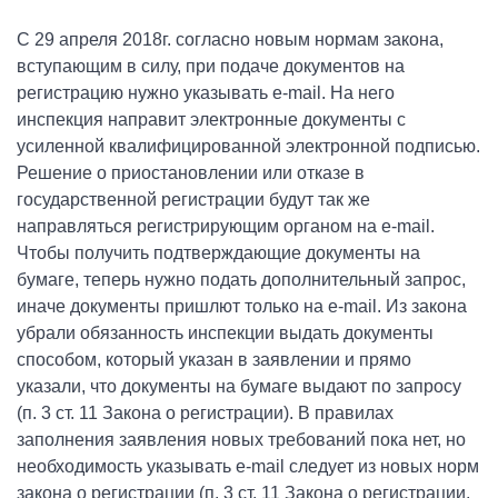
С 29 апреля 2018г. согласно новым нормам закона,
вступающим в силу, при подаче документов на
регистрацию нужно указывать e-mail. На него
инспекция направит электронные документы с
усиленной квалифицированной электронной подписью.
Решение о приостановлении или отказе в
государственной регистрации будут так же
направляться регистрирующим органом на e-mail.
Чтобы получить подтверждающие документы на
бумаге, теперь нужно подать дополнительный запрос,
иначе документы пришлют только на e-mail. Из закона
убрали обязанность инспекции выдать документы
способом, который указан в заявлении и прямо
указали, что документы на бумаге выдают по запросу
(п. 3 ст. 11 Закона о регистрации). В правилах
заполнения заявления новых требований пока нет, но
необходимость указывать e-mail следует из новых норм
закона о регистрации (п. 3 ст. 11 Закона о регистрации,