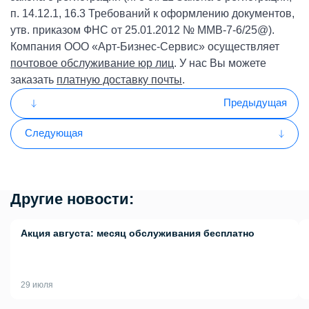
п. 14.12.1, 16.3 Требований к оформлению документов,
утв. приказом ФНС от 25.01.2012 № ММВ-7-6/25@).
Компания ООО «Арт-Бизнес-Сервис» осуществляет
почтовое обслуживание юр лиц
. У нас Вы можете
заказать
платную доставку почты
.
Предыдущая
Следующая
Другие новости:
Акция августа: месяц обслуживания бесплатно
29 июля